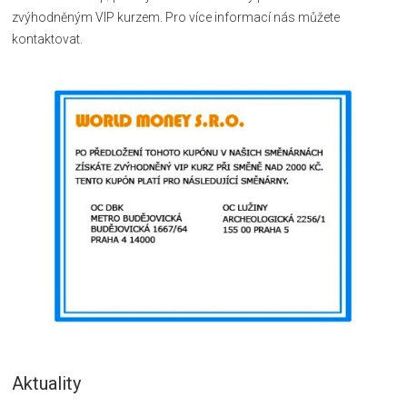
zvýhodněným VIP kurzem. Pro více informací nás můžete
kontaktovat.
Aktuality