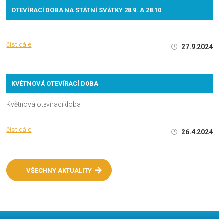
OTEVÍRACÍ DOBA NA STÁTNÍ SVÁTKY 28.9. A 28.10
číst dále
27.9.2024
KVĚTNOVÁ OTEVÍRACÍ DOBA
Květnová otevírací doba
číst dále
26.4.2024
VŠECHNY AKTUALITY